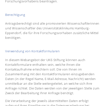
Forschungsvorhabens beantragen.
Berechtigung
Antragsberechtigt sind alle promovierten Wissenschaftlerinnen
und Wissenschaftler des Universitätsklinikums Hamburg-
Eppendorf, die für ihre Forschungsvorhaben zusätzliche Mittel
benötigen.
Verwendung von Kontaktformularen
In diesem Webangebot der UKE-Stiftung können auch
Kontaktformulare enthalten sein, welche Ihnen die
Kontaktaufnahme erleichtern soll. Die von Ihnen im
Zusammenhang mit den Kontaktformularen einzugebenden
Daten (in der Regel Name, E-Mail-Adresse, Nachricht) werden
unmittelbar an die Stelle weitergeleitet, an welche sich Ihre
Anfrage richtet. Die Daten werden von der jeweiligen Stelle zum
Zweck der Bearbeitung Ihrer Anfrage benötigt.
Die Verarbeitung der jeweils übermittelten Daten erfolgt
aufgrund Ihrer Einwilligung in die Datenverarbeitung bei