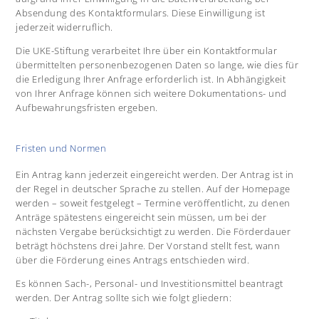
Absendung des Kontaktformulars. Diese Einwilligung ist
jederzeit widerruflich.
Die UKE-Stiftung verarbeitet Ihre über ein Kontaktformular
übermittelten personenbezogenen Daten so lange, wie dies für
die Erledigung Ihrer Anfrage erforderlich ist. In Abhängigkeit
von Ihrer Anfrage können sich weitere Dokumentations- und
Aufbewahrungsfristen ergeben.
Fristen und Normen
Ein Antrag kann jederzeit eingereicht werden. Der Antrag ist in
der Regel in deutscher Sprache zu stellen. Auf der Homepage
werden – soweit festgelegt – Termine veröffentlicht, zu denen
Anträge spätestens eingereicht sein müssen, um bei der
nächsten Vergabe berücksichtigt zu werden. Die Förderdauer
beträgt höchstens drei Jahre. Der Vorstand stellt fest, wann
über die Förderung eines Antrags entschieden wird.
Es können Sach-, Personal- und Investitionsmittel beantragt
werden. Der Antrag sollte sich wie folgt gliedern: