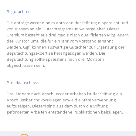
Begutachten
Die Anträge werden beim Vorstand der Stiftung eingereicht und
von diesem an ein Gutachtergremium weitergeleitet. Dieses
Gremium besteht aus drei medizinisch qualifizierten Mitgliedern
des Kuratoriums, die für ein Jahr vom Vorstand ernannt
werden. Ggf. können auswärtige Gutachter zur Ergänzung der
Begutachtungsexpertise herangezogen werden. Die
Begutachtung sollte spätestens nach drei Monaten
abgeschlossen sein.
Projektabschluss
Drei Monate nach Abschluss der Arbeiten ist der Stiftung ein
Abschlussbericht vorzulegen sowie die Mittelverwendung
aufzuzeigen. Diesem sind aus dem durch die Stiftung
geförderten Arbeiten entstandene Publikationen beizulegen.