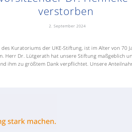
verstorben
2. September 2024
 des Kuratoriums der UKE-Stiftung, ist im Alter von 70 
en.
Herr Dr. Lütgerath hat unsere Stiftung maßgeblich un
nd ihm zu größtem Dank verpflichtet. Unsere Anteilnahme