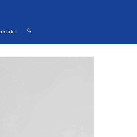
ontakt
Suche