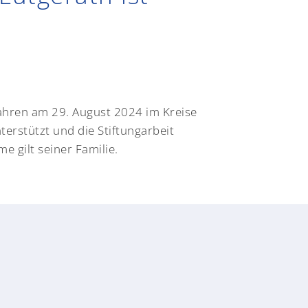
Jahren am 29. August 2024 im Kreise
terstützt und die Stiftungarbeit
 gilt seiner Familie.