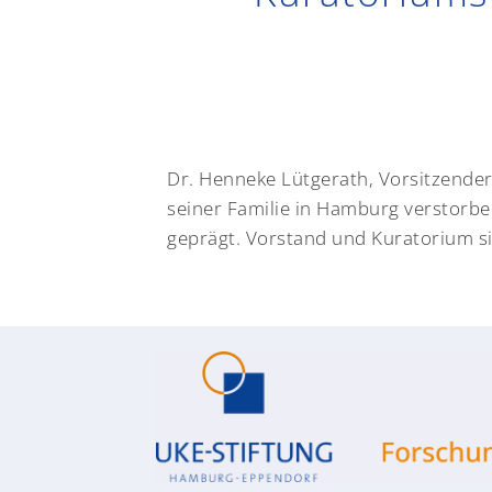
Dr. Henneke Lütgerath, Vorsitzender
seiner Familie in Hamburg verstorb
geprägt. Vorstand und Kuratorium si