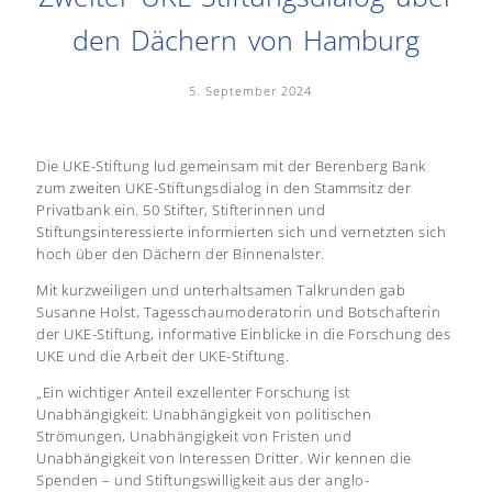
den Dächern von Hamburg
5. September 2024
Die UKE-Stiftung lud gemeinsam mit der Berenberg Bank
zum zweiten UKE-Stiftungsdialog in den Stammsitz der
Privatbank ein. 50 Stifter, Stifterinnen und
Stiftungsinteressierte informierten sich und vernetzten sich
hoch über den Dächern der Binnenalster.
Mit kurzweiligen und unterhaltsamen Talkrunden gab
Susanne Holst, Tagesschaumoderatorin und Botschafterin
der UKE-Stiftung, informative Einblicke in die Forschung des
UKE und die Arbeit der UKE-Stiftung.
„Ein wichtiger Anteil exzellenter Forschung ist
Unabhängigkeit: Unabhängigkeit von politischen
Strömungen, Unabhängigkeit von Fristen und
Unabhängigkeit von Interessen Dritter. Wir kennen die
Spenden – und Stiftungswilligkeit aus der anglo-