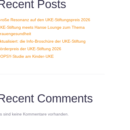
Recent Posts
roße Resonanz auf den UKE-Stiftungspreis 2026
KE-Stiftung meets Hanse Lounge zum Thema
rauengesundheit
ktualisiert: die Info-Broschüre der UKE-Stiftung
örderpreis der UKE-Stiftung 2026
OPSY-Studie am Kinder-UKE
Recent Comments
s sind keine Kommentare vorhanden.