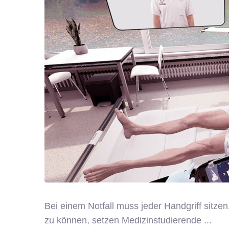
Bei einem Notfall muss jeder Handgriff sitzen
zu können, setzen Medizinstudierende ...