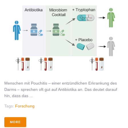
Menschen mit Pouchitis – einer entzündlichen Erkrankung des
Darms – sprechen oft gut auf Antibiotika an. Das deutet darauf
hin, dass das ...
Tags:
Forschung
MORE