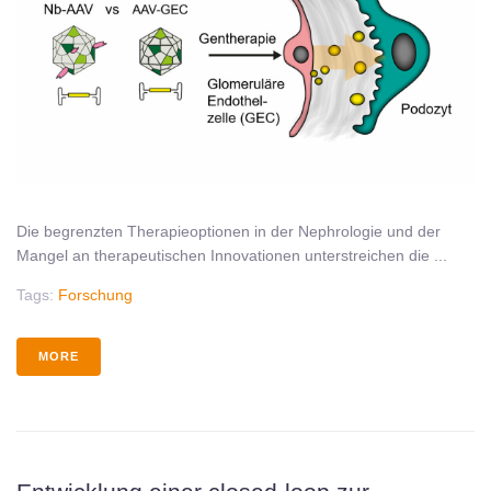
Die begrenzten Therapieoptionen in der Nephrologie und der
Mangel an therapeutischen Innovationen unterstreichen die ...
Tags:
Forschung
MORE