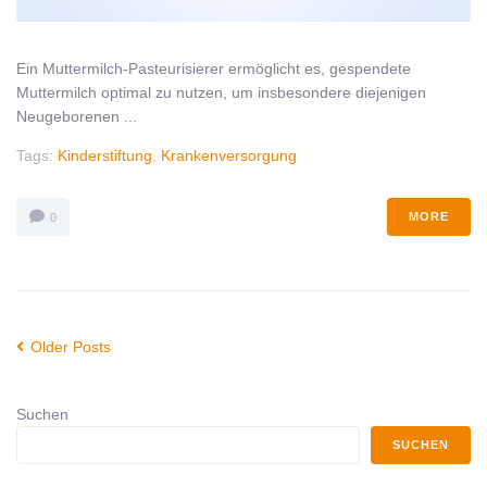
Ein Muttermilch-Pasteurisierer ermöglicht es, gespendete
Muttermilch optimal zu nutzen, um insbesondere diejenigen
Neugeborenen ...
Tags:
Kinderstiftung
,
Krankenversorgung
MORE
0
Older Posts
Suchen
SUCHEN