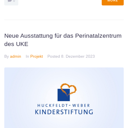
MORE
0
Neue Ausstattung für das Perinatalzentrum
des UKE
By
admin
In
Projekt
Posted
8. Dezember 2023