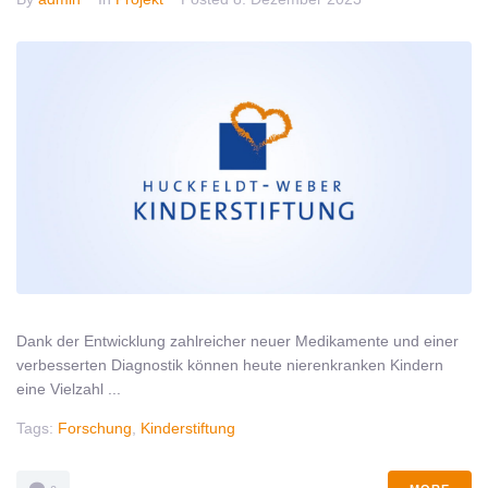
Dank der Entwicklung zahlreicher neuer Medikamente und einer
verbesserten Diagnostik können heute nierenkranken Kindern
eine Vielzahl ...
Tags:
Forschung
,
Kinderstiftung