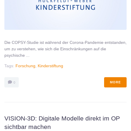
Die COPSY-Studie ist während der Corona-Pandemie entstanden,
um zu verstehen, wie sich die Einschränkungen auf die
psychische ...
Tags:
Forschung
,
Kinderstiftung
MORE
0
VISION-3D: Digitale Modelle direkt im OP
sichtbar machen