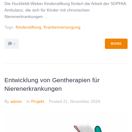
Die Huckfeldt-Weber Kinderstiftung fördert die Arbeit der SOPHIA-
Ambulanz, die sich für Kinder mit chronischen
Nierenerkrankungen ...
Tags:
Kinderstiftung
,
Krankenversorgung
MORE
0
Entwicklung von Gentherapien für
Nierenerkrankungen
By
admin
In
Projekt
Posted
21. November 2024