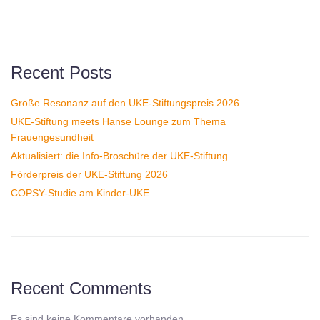
Recent Posts
Große Resonanz auf den UKE-Stiftungspreis 2026
UKE-Stiftung meets Hanse Lounge zum Thema
Frauengesundheit
Aktualisiert: die Info-Broschüre der UKE-Stiftung
Förderpreis der UKE-Stiftung 2026
COPSY-Studie am Kinder-UKE
Recent Comments
Es sind keine Kommentare vorhanden.