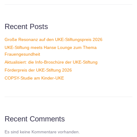
Recent Posts
Große Resonanz auf den UKE-Stiftungspreis 2026
UKE-Stiftung meets Hanse Lounge zum Thema
Frauengesundheit
Aktualisiert: die Info-Broschüre der UKE-Stiftung
Förderpreis der UKE-Stiftung 2026
COPSY-Studie am Kinder-UKE
Recent Comments
Es sind keine Kommentare vorhanden.