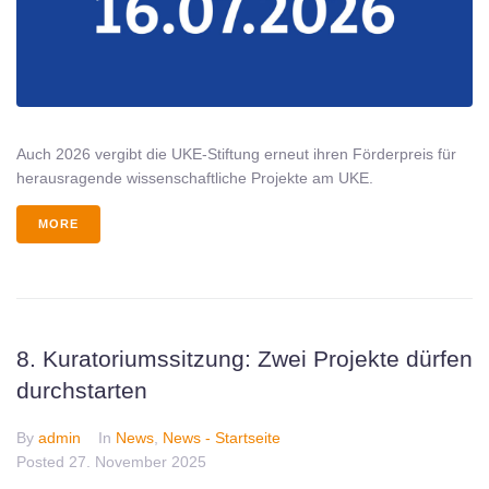
Auch 2026 vergibt die UKE-Stiftung erneut ihren Förderpreis für
herausragende wissenschaftliche Projekte am UKE.
MORE
8. Kuratoriumssitzung: Zwei Projekte dürfen
durchstarten
By
admin
In
News
,
News - Startseite
Posted
27. November 2025