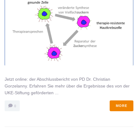
Jetzt online: der Abschlussbericht von PD Dr. Christian
Gorzelanny. Erfahren Sie mehr über die Ergebnisse des von der
UKE-Stiftung geförderten ...
MORE
0